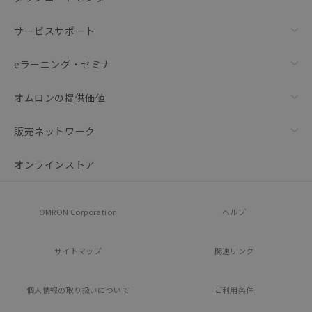
サービスサポート
eラーニング・セミナ
オムロンの提供価値
販売ネットワーク
オンラインストア
OMRON Corporation
ヘルプ
サイトマップ
関連リンク
個人情報の
取り扱いについて
ご利用条件