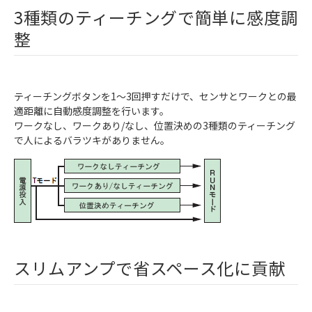
3種類のティーチングで簡単に感度調
整
ティーチングボタンを1～3回押すだけで、センサとワークとの最
適距離に自動感度調整を行います。
ワークなし、ワークあり/なし、位置決めの3種類のティーチング
で人によるバラツキがありません。
スリムアンプで省スペース化に貢献