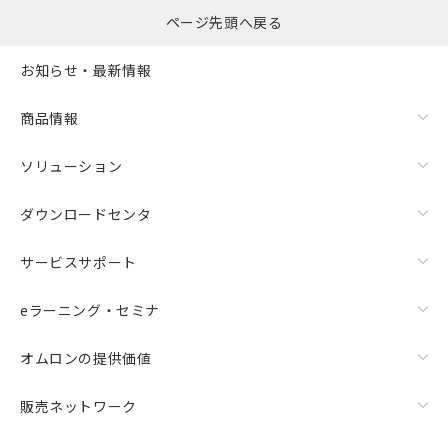
ページ先頭へ戻る
お知らせ・最新情報
商品情報
ソリューション
ダウンロードセンタ
サービスサポート
eラーニング・セミナ
オムロンの提供価値
販売ネットワーク