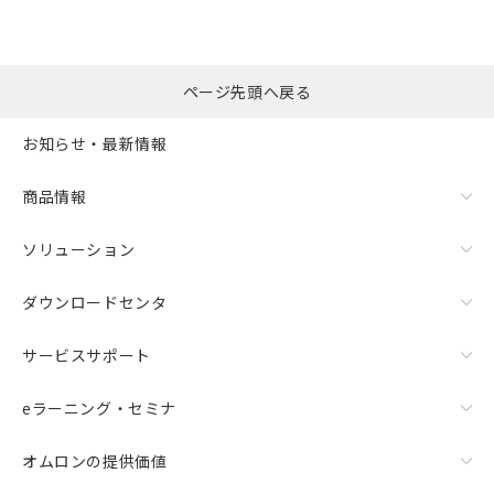
ページ先頭へ戻る
お知らせ・最新情報
商品情報
ソリューション
ダウンロードセンタ
サービスサポート
eラーニング・セミナ
オムロンの提供価値