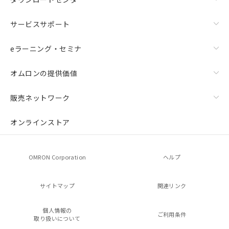
サービスサポート
eラーニング・セミナ
オムロンの提供価値
販売ネットワーク
オンラインストア
OMRON Corporation
ヘルプ
サイトマップ
関連リンク
個人情報の
ご利用条件
取り扱いについて