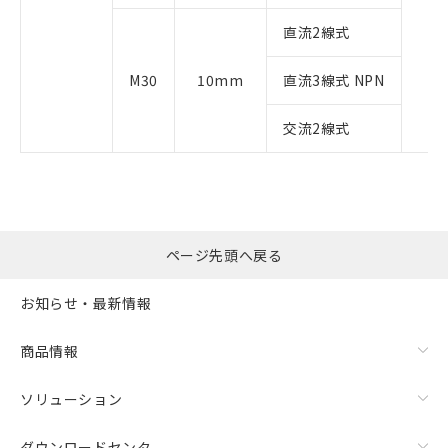
直流2線式
M30
10mm
直流3線式 NPN
交流2線式
ページ先頭へ戻る
お知らせ・最新情報
商品情報
ソリューション
ダウンロードセンタ