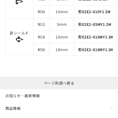
M30
10mm
形E2E2-X10Y1 2M
M12
5mm
形E2E2-X5MY1 2M
非シールド
M18
10mm
形E2E2-X10MY1 2M
M30
18mm
形E2E2-X18MY1 2M
ページ先頭へ戻る
お知らせ・最新情報
商品情報