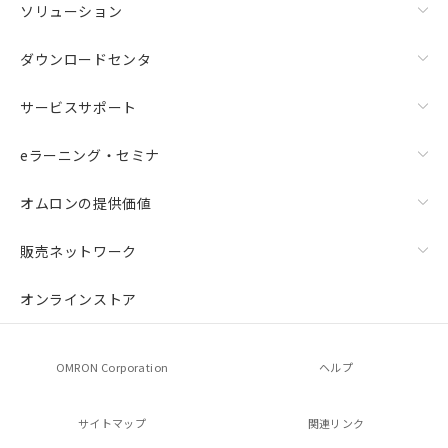
ソリューション
ダウンロードセンタ
サービスサポート
eラーニング・セミナ
オムロンの提供価値
販売ネットワーク
オンラインストア
OMRON Corporation
ヘルプ
サイトマップ
関連リンク