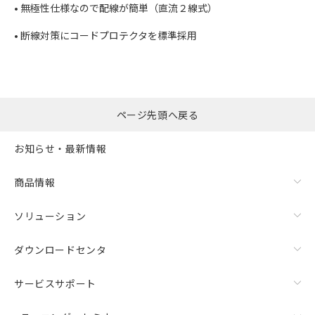
• 無極性仕様なので配線が簡単（直流２線式）
• 断線対策にコードプロテクタを標準採用
ページ先頭へ戻る
お知らせ・最新情報
商品情報
ソリューション
ダウンロードセンタ
サービスサポート