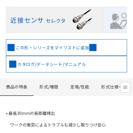
この形・シリーズをマイリストに追加
カタログ/データシート/マニュアル
商品の特長
形式/種類
定格/性能
形式仕様一覧
• 最長30mmの長距離検出
ワークの衝突によるトラブルも減少し取りつけ安心