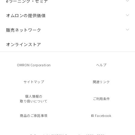
eラーニング・セミナ
オムロンの提供価値
販売ネットワーク
オンラインストア
OMRON Corporation
ヘルプ
サイトマップ
関連リンク
個人情報の
ご利用条件
取り扱いについて
商品のご承諾事項
Facebook