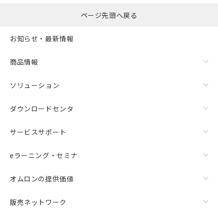
ページ先頭へ戻る
お知らせ・最新情報
商品情報
ソリューション
ダウンロードセンタ
サービスサポート
eラーニング・セミナ
オムロンの提供価値
販売ネットワーク