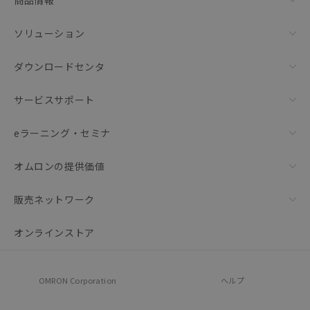
商品情報
ソリューション
ダウンロードセンタ
サービスサポート
eラーニング・セミナ
オムロンの提供価値
販売ネットワーク
オンラインストア
OMRON Corporation
ヘルプ