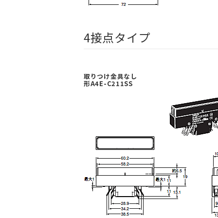
4接点タイプ
取りつけ金具なし
形A4E-C211SS