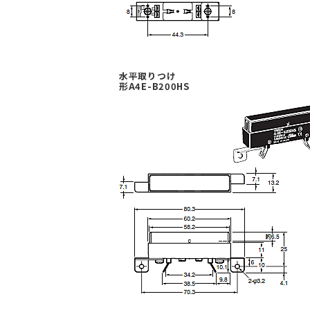
水平取りつけ
形A4E-B200HS