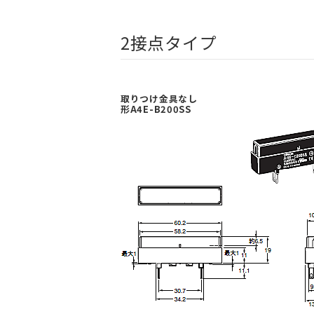
2接点タイプ
取りつけ金具なし
形A4E-B200SS