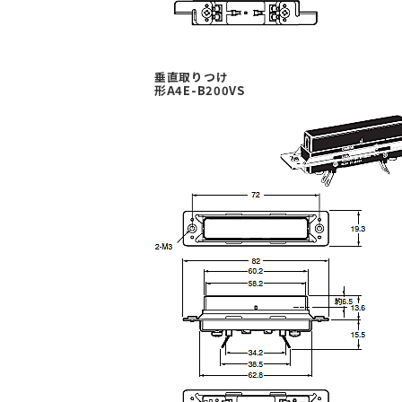
垂直取りつけ
形A4E-B200VS