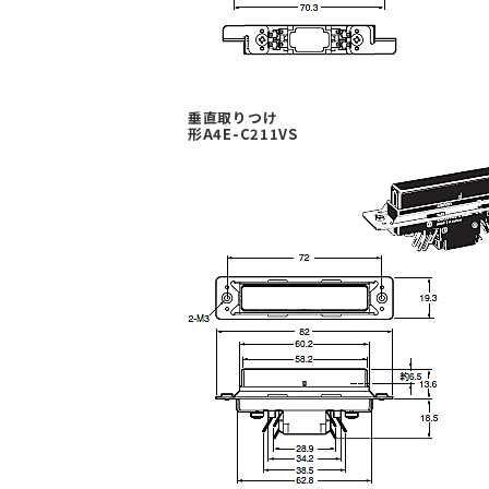
垂直取りつけ
形A4E-C211VS