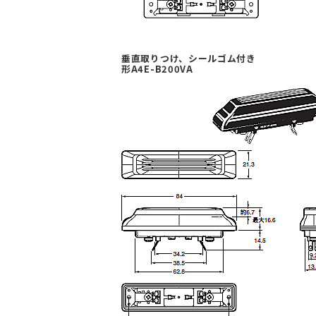
垂直取りつけ、シールゴム付き
形A4E-B200VA