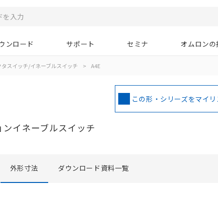
ウンロード
サポート
セミナ
オムロンの
クタスイッチ/イネーブルスイッチ
>
A4E
この形・シリーズをマイリ
ョンイネーブルスイッチ
外形寸法
ダウンロード資料一覧