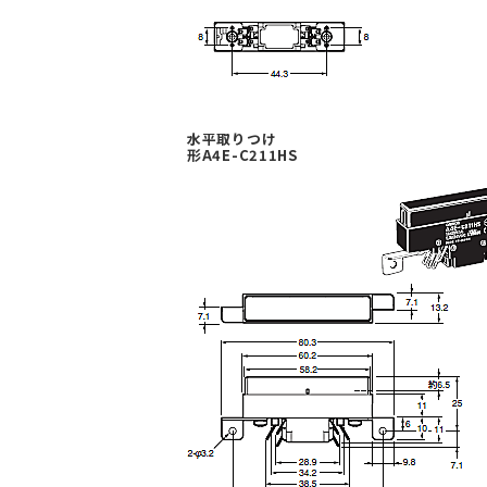
水平取りつけ
形A4E-C211HS