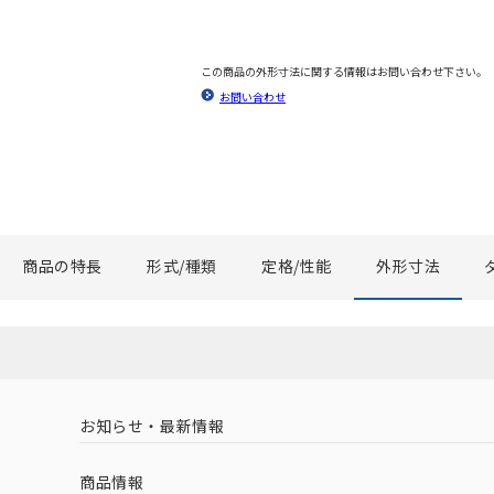
この商品の外形寸法に関する情報はお問い合わせ下さい。
お問い合わせ
商品の特長
形式/種類
定格/性能
外形寸法
お知らせ・最新情報
商品情報