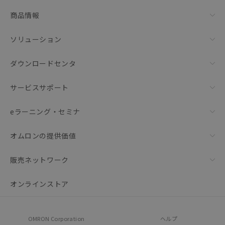
リセット
商品情報
ソリューション
ダウンロードセンタ
サービスサポート
eラーニング・セミナ
オムロンの提供価値
販売ネットワーク
オンラインストア
OMRON Corporation
ヘルプ