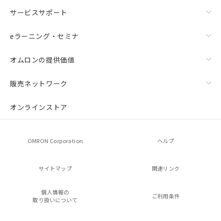
サービスサポート
eラーニング・セミナ
オムロンの提供価値
販売ネットワーク
オンラインストア
OMRON Corporation
ヘルプ
サイトマップ
関連リンク
個人情報の
ご利用条件
取り扱いについて