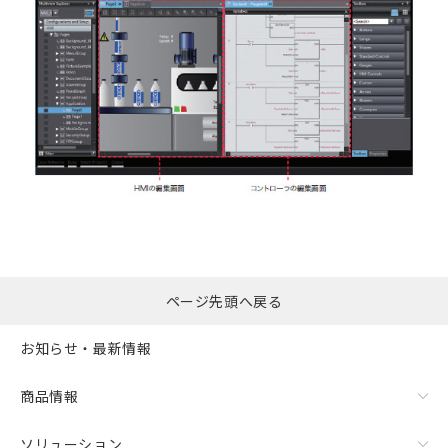
ページ先頭へ戻る
お知らせ・最新情報
商品情報
ソリューション