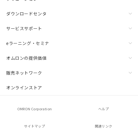
ダウンロードセンタ
サービスサポート
eラーニング・セミナ
オムロンの提供価値
販売ネットワーク
オンラインストア
OMRON Corporation
ヘルプ
サイトマップ
関連リンク