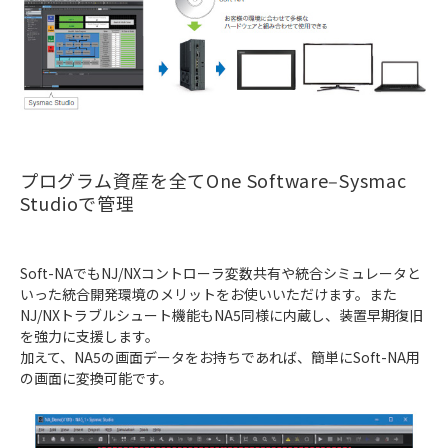
プログラム資産を全てOne Software‒Sysmac
Studioで管理
Soft-NAでもNJ/NXコントローラ変数共有や統合シミュレータと
いった統合開発環境のメリットをお使いいただけます。また
NJ/NXトラブルシュート機能もNA5同様に内蔵し、装置早期復旧
を強力に支援します。
加えて、NA5の画面データをお持ちであれば、簡単にSoft-NA用
の画面に変換可能です。