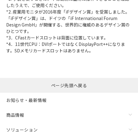
したうえで、ご使用ください。
*2. 産業用モニタが2016年度「iFデザイン賞」を受賞しました。
「iFデザイン賞」は、ドイツの「iF International Forum
Design GmbH」が開催する、世界的に権威のあるデザイン賞の
ひとつです。
*3．CFastカードスロットは背面に位置しています。
*4．11世代CPU：DVIポートではなくDisplayPort++になりま
す。SDメモリカードスロットはありません。
ページ先頭へ戻る
お知らせ・最新情報
商品情報
ソリューション