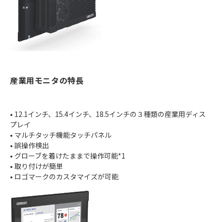
産業用モニタの特長
• 12.1インチ、15.4インチ、18.5インチの３種類の産業用ディス
プレイ
• マルチタッチ機能タッチパネル
• 誤操作検出
• グローブを着けたままで操作可能*1
• 取り付けが簡単
• ロゴマークのカスタマイズが可能