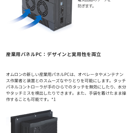
産業用パネルPC：デザインと実用性を両立
オムロンの新しい産業用パネルPCは、オペレータやメンテナン
ス作業者と装置とのスムーズなやりとりを可能にします。タッチ
パネルコントローラが手のひらでのタッチを無効にしたり、水分
やタッチミスを検出したりできます。また、手袋を着けたまま操
作することも可能です。*1