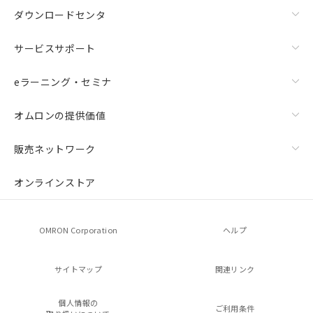
ダウンロードセンタ
サービスサポート
eラーニング・セミナ
オムロンの提供価値
販売ネットワーク
オンラインストア
OMRON Corporation
ヘルプ
サイトマップ
関連リンク
個人情報の
ご利用条件