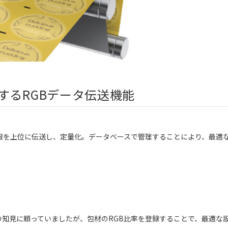
するRGBデータ伝送機能
情報を上位に伝送し、定量化。データベースで管理することにより、最適
知見に頼っていましたが、包材のRGB比率を登録することで、最適な