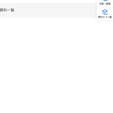
在庫・価格
資料一覧
無料テスト機