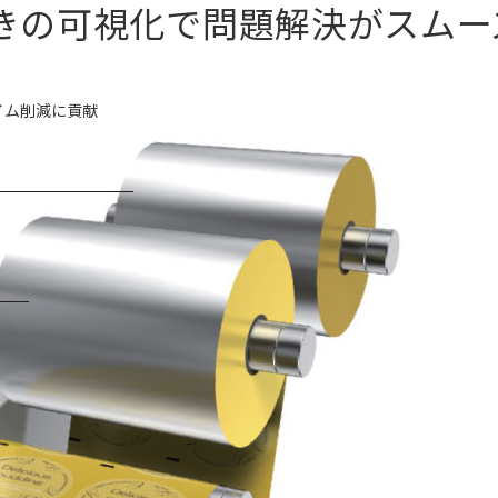
きの可視化で問題解決がスムー
イム削減に貢献