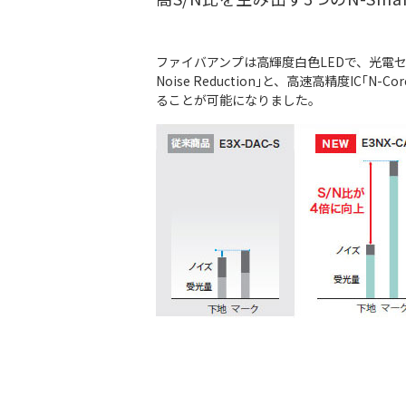
ファイバアンプは高輝度白色LEDで、光電セ
Noise Reduction｣と、高速高精度
ることが可能になりました。