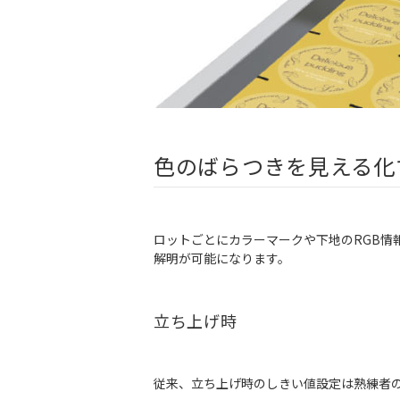
色のばらつきを見える化
ロットごとにカラーマークや下地のRGB
解明が可能になります。
立ち上げ時
従来、立ち上げ時のしきい値設定は熟練者の