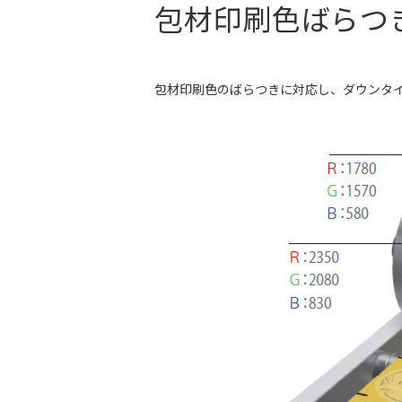
包材印刷色ばらつ
包材印刷色のばらつきに対応し、ダウンタ