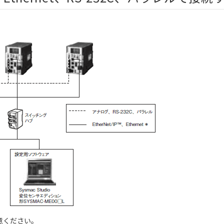
意ください。