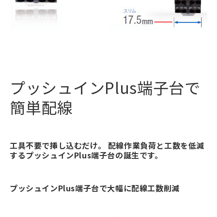
プッシュインPlus端子台で
簡単配線
工具不要で挿し込むだけ。 配線作業負荷と工数を低減
するプッシュインPlus端子台の誕生です。
プッシュインPlus端子台で大幅に配線工数削減