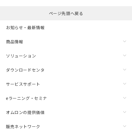
ページ先頭へ戻る
お知らせ・最新情報
商品情報
ソリューション
ダウンロードセンタ
サービスサポート
eラーニング・セミナ
オムロンの提供価値
販売ネットワーク