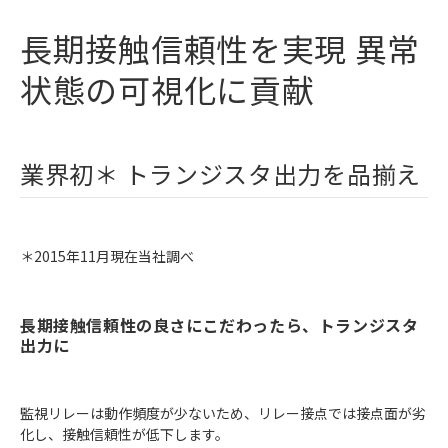
長期接触信頼性を実現 異常
状態の可視化に貢献
業界初＊ トランジスタ出力を品揃え
＊2015年11月現在当社調べ
長期接触信頼性の良さにこだわったら、トランジスタ
出力に
監視リレーは動作頻度が少ないため、リレー接点では接点面が劣
化し、接触信頼性が低下します。