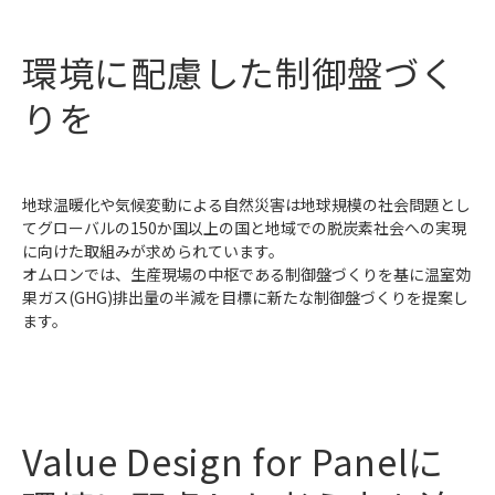
環境に配慮した制御盤づく
りを
地球温暖化や気候変動による自然災害は地球規模の社会問題とし
てグローバルの150か国以上の国と地域での脱炭素社会への実現
に向けた取組みが求められています。
オムロンでは、生産現場の中枢である制御盤づくりを基に温室効
果ガス(GHG)排出量の半減を目標に新たな制御盤づくりを提案し
ます。
Value Design for Panelに