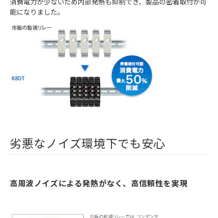
消費電力が少ないため内部発熱も抑制でき、製品の密着取付が可
能になりました。
劣悪なノイズ環境下でも安心
高周波ノイズによる発熱がなく、高信頼性を実現