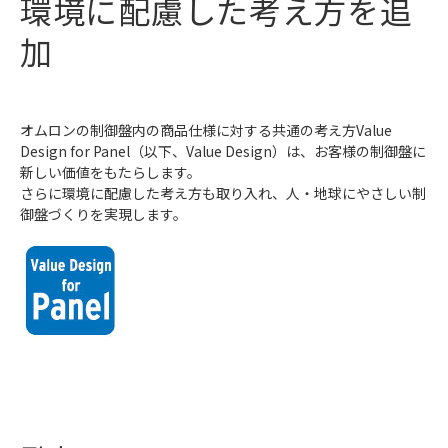
環境に配慮した考え方を追
加
オムロンの制御盤内の商品仕様に対する共通の考え方Value
Design for Panel（以下、Value Design）は、お客様の制御盤に
新しい価値をもたらします。
さらに環境に配慮した考え方も取り入れ、人・地球にやさしい制
御盤づくりを実現します。