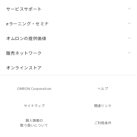
サービスサポート
eラーニング・セミナ
オムロンの提供価値
販売ネットワーク
オンラインストア
OMRON Corporation
ヘルプ
サイトマップ
関連リンク
個人情報の
ご利用条件
取り扱いについて