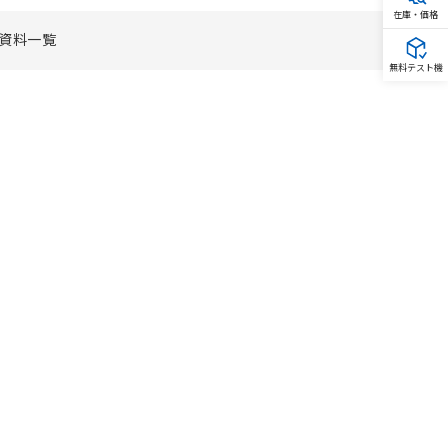
在庫・価格
資料一覧
無料テスト機