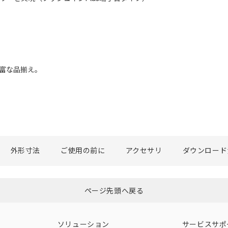
豊富な品揃え。
外形寸法
ご使用の前に
アクセサリ
ダウンロード
ページ先頭へ戻る
ソリューション
サービスサポ