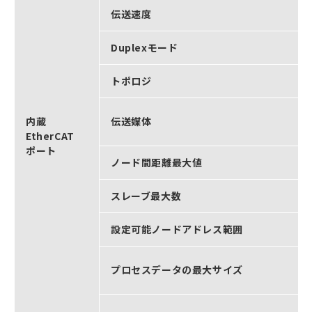
伝送速度
Duplexモード
トポロジ
内蔵
伝送媒体
EtherCAT
ポート
ノード間距離最大値
スレーブ最大数
設定可能ノードアドレス範囲
プロセスデータの最大サイズ