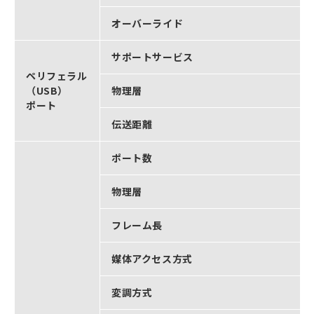
オーバーライド
サポートサービス
ペリフェラル
（USB）
物理層
ポート
伝送距離
ポート数
物理層
フレーム長
媒体アクセス方式
変調方式