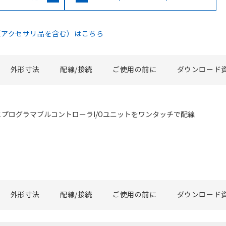
（アクセサリ品を含む）はこちら
外形寸法
配線/接続
ご使用の前に
ダウンロード
とプログラマブルコントローラI/Oユニットをワンタッチで配線
外形寸法
配線/接続
ご使用の前に
ダウンロード