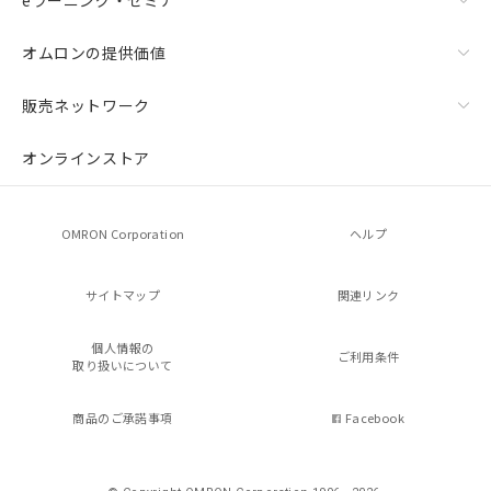
eラーニング・セミナ
オムロンの提供価値
販売ネットワーク
オンラインストア
OMRON Corporation
ヘルプ
サイトマップ
関連リンク
個人情報の
ご利用条件
取り扱いについて
商品のご承諾事項
Facebook