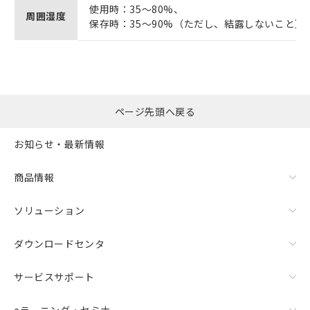
使用時：35～80%、
周囲湿度
保存時：35～90%（ただし、結露しないこと）
ページ先頭へ戻る
お知らせ・最新情報
商品情報
ソリューション
ダウンロードセンタ
サービスサポート