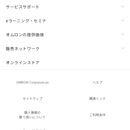
サービスサポート
eラーニング・セミナ
オムロンの提供価値
販売ネットワーク
オンラインストア
OMRON Corporation
ヘルプ
サイトマップ
関連リンク
個人情報の
ご利用条件
取り扱いについて