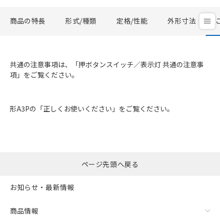
商品の特長
形式/種類
定格/性能
外形寸法
共通の注意事項は、「押ボタンスイッチ／表示灯 共通の注意事
項」をご覧ください。
形A3Pの「正しくお使いください」をご覧ください。
ページ先頭へ戻る
お知らせ・最新情報
商品情報