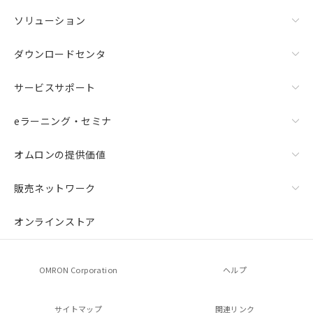
ソリューション
ダウンロードセンタ
サービスサポート
eラーニング・セミナ
オムロンの提供価値
販売ネットワーク
オンラインストア
OMRON Corporation
ヘルプ
サイトマップ
関連リンク