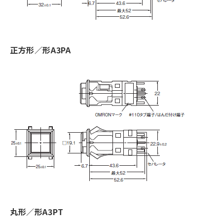
正方形／形A3PA
丸形／形A3PT