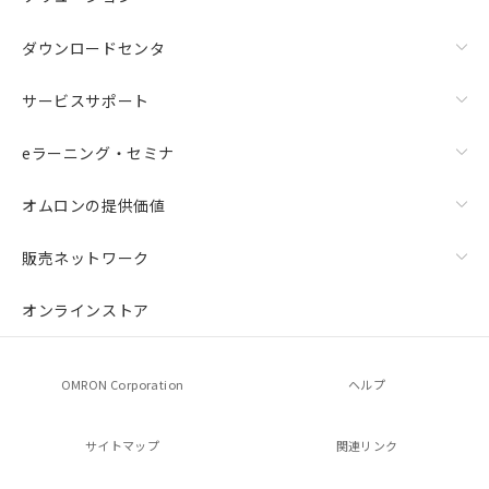
ダウンロードセンタ
サービスサポート
eラーニング・セミナ
オムロンの提供価値
販売ネットワーク
オンラインストア
OMRON Corporation
ヘルプ
サイトマップ
関連リンク