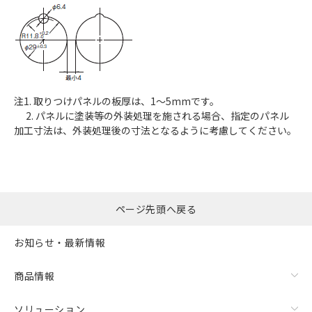
注1. 取りつけパネルの板厚は、1～5mmです。
2. パネルに塗装等の外装処理を施される場合、指定のパネル
加工寸法は、外装処理後の寸法となるように考慮してください。
ページ先頭へ戻る
お知らせ・最新情報
商品情報
ソリューション