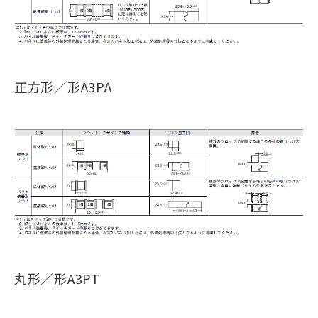
正方形／形A3PA
丸形／形A3PT