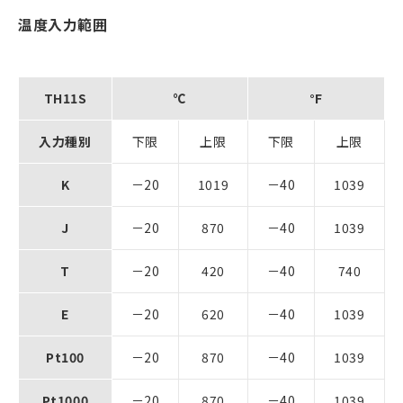
温度入力範囲
TH11S
℃
°F
入力種別
下限
上限
下限
上限
K
－20
1019
－40
1039
J
－20
870
－40
1039
T
－20
420
－40
740
E
－20
620
－40
1039
Pt100
－20
870
－40
1039
Pt1000
－20
870
－40
1039