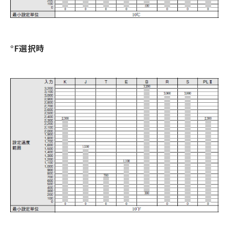
°F選択時