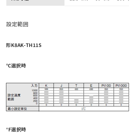
設定範囲
形K8AK-TH11S
℃選択時
°F選択時