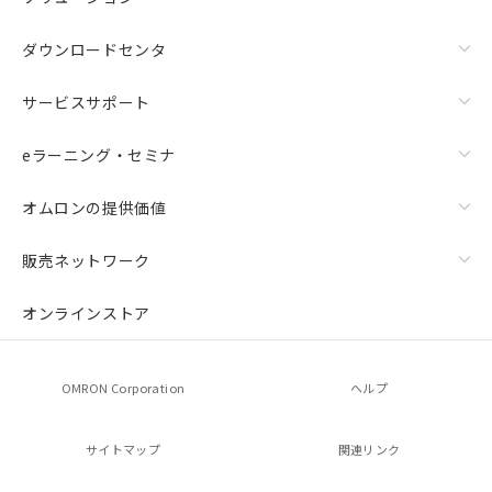
ダウンロードセンタ
サービスサポート
eラーニング・セミナ
オムロンの提供価値
販売ネットワーク
オンラインストア
OMRON Corporation
ヘルプ
サイトマップ
関連リンク