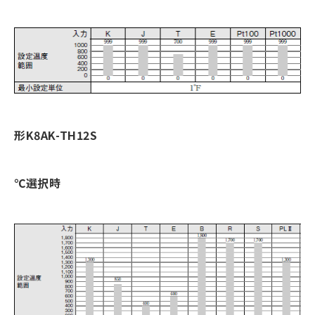
形K8AK-TH12S
℃選択時