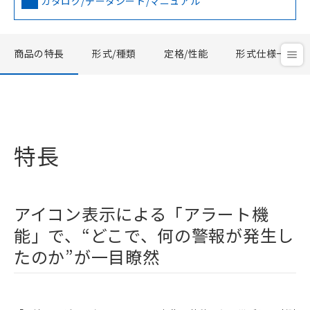
カタログ/データシート/マニュアル
商品の特長
形式/種類
定格/性能
形式仕様一覧
特長
アイコン表示による「アラート機
能」で、“どこで、何の警報が発生し
たのか”が一目瞭然