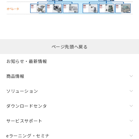
ページ先頭へ戻る
お知らせ・最新情報
商品情報
ソリューション
ダウンロードセンタ
サービスサポート
eラーニング・セミナ