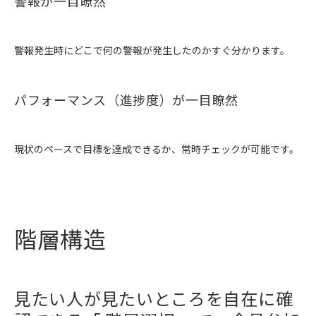
警報が一目瞭然
警報発生時にどこで何の警報が発生したのかすぐ分かります。
パフォーマンス（進捗度）が一目瞭然
現状のペースで目標を達成できるか、常時チェックが可能です。
階層構造
見たい人が見たいところを自在に確