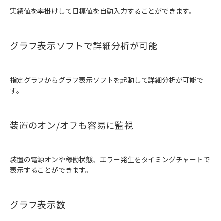
実績値を率掛けして目標値を自動入力することができます。
グラフ表示ソフトで詳細分析が可能
指定グラフからグラフ表示ソフトを起動して詳細分析が可能で
す。
装置のオン/オフも容易に監視
装置の電源オンや稼働状態、エラー発生をタイミングチャートで
表示することができます。
グラフ表示数