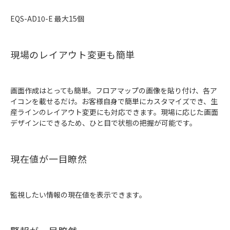
EQS-AD10-E 最大15個
現場のレイアウト変更も簡単
画面作成はとっても簡単。フロアマップの画像を貼り付け、各ア
イコンを載せるだけ。お客様自身で簡単にカスタマイズでき、生
産ラインのレイアウト変更にも対応できます。現場に応じた画面
デザインにできるため、ひと目で状態の把握が可能です。
現在値が一目瞭然
監視したい情報の現在値を表示できます。