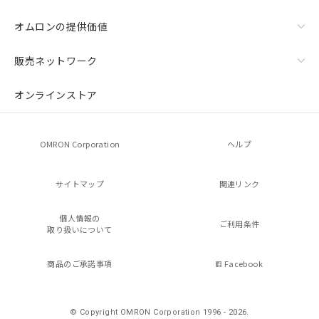
オムロンの提供価値
販売ネットワーク
オンラインストア
OMRON Corporation
ヘルプ
サイトマップ
関連リンク
個人情報の
ご利用条件
取り扱いについて
商品のご承諾事項
Facebook
© Copyright OMRON Corporation 1996 - 2026.