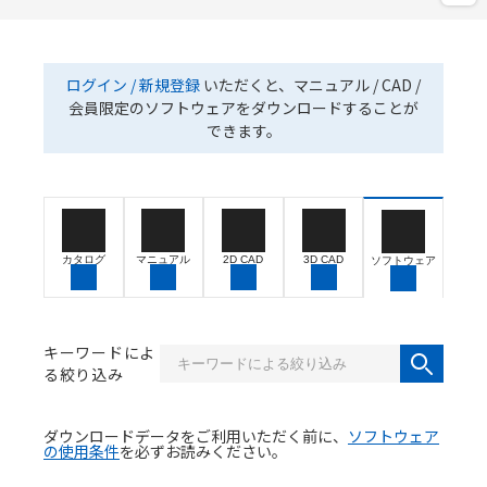
ログイン / 新規登録
いただくと、マニュアル / CAD /
会員限定のソフトウェアをダウンロードすることが
できます。
カタログ
マニュアル
2D CAD
3D CAD
ソフトウェア
キーワードによ
る絞り込み
ダウンロードデータをご利用いただく前に、
ソフトウェア
の使用条件
を必ずお読みください。