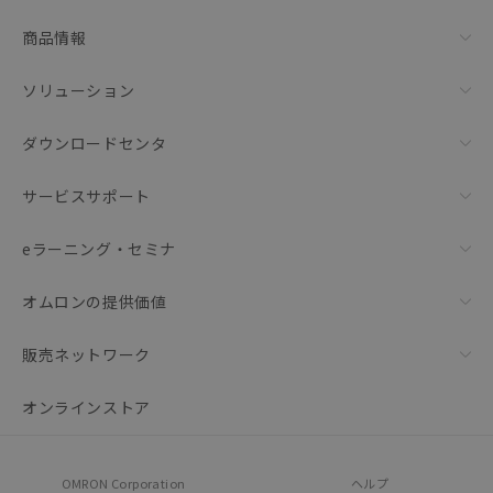
リセット
商品情報
ソリューション
ダウンロードセンタ
サービスサポート
eラーニング・セミナ
オムロンの提供価値
販売ネットワーク
オンラインストア
OMRON Corporation
ヘルプ