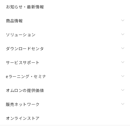
お知らせ・最新情報
商品情報
ソリューション
ダウンロードセンタ
サービスサポート
eラーニング・セミナ
オムロンの提供価値
販売ネットワーク
オンラインストア