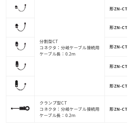
形ZN-CTM1
形ZN-CTM1
分割型CT
形ZN-CTM1
コネクタ：分岐ケーブル接続用
ケーブル長：0.2m
形ZN-CTM1
形ZN-CTM1
クランプ型CT
コネクタ：分岐ケーブル接続用
形ZN-CTM5
ケーブル長：0.2m