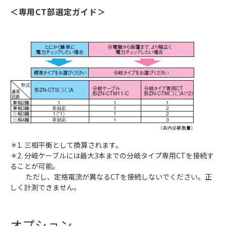
＜専用CT部選定ガイド＞
＊1. 三相平衡として換算されます。
＊2. 分岐ケーブルには最大3本までの分岐タイプ専用CTを接続す
ることが可能。
ただし、定格電流が異なるCTを接続しないでください。正
しく計測できません。
オプション