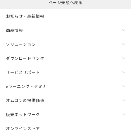
ページ先頭へ戻る
お知らせ・最新情報
商品情報
ソリューション
ダウンロードセンタ
サービスサポート
eラーニング・セミナ
オムロンの提供価値
販売ネットワーク
オンラインストア