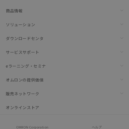
リセット
商品情報
ソリューション
ダウンロードセンタ
サービスサポート
eラーニング・セミナ
オムロンの提供価値
販売ネットワーク
オンラインストア
OMRON Corporation
ヘルプ