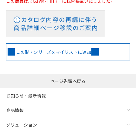
この商品は形G3VM-□HR□に統合掲載いたしました。
この形・シリーズをマイリストに追加
ページ先頭へ戻る
お知らせ・最新情報
商品情報
ソリューション