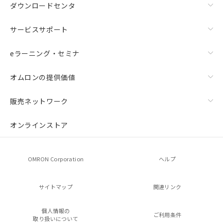
ダウンロードセンタ
サービスサポート
eラーニング・セミナ
オムロンの提供価値
販売ネットワーク
オンラインストア
OMRON Corporation
ヘルプ
サイトマップ
関連リンク
個人情報の
ご利用条件
取り扱いについて