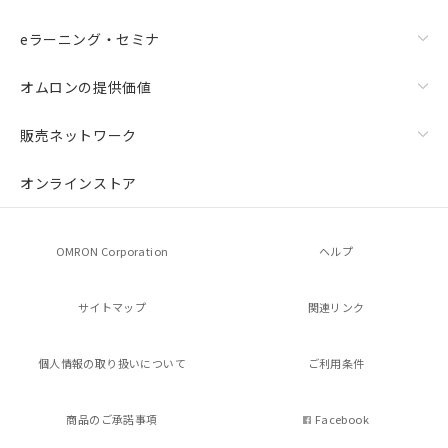
eラーニング・セミナ
オムロンの提供価値
販売ネットワーク
オンラインストア
OMRON Corporation
ヘルプ
サイトマップ
関連リンク
個人情報の
取り扱いについて
ご利用条件
商品のご承諾事項
Facebook