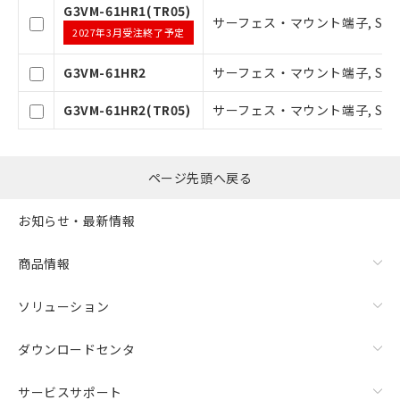
G3VM-61HR1(TR05)
サーフェス・マウント端子, SOP6ピ
2027年3月受注終了予定
G3VM-61HR2
サーフェス・マウント端子, SOP6ピ
G3VM-61HR2(TR05)
サーフェス・マウント端子, SOP6ピ
ページ先頭へ戻る
お知らせ・最新情報
商品情報
ソリューション
ダウンロードセンタ
サービスサポート