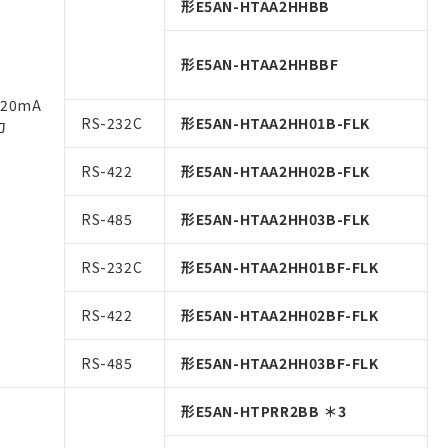
形E5AN-HTAA2HHBB
形E5AN-HTAA2HHBBF
20mA
RS-232C
形E5AN-HTAA2HH01B-FLK
力
RS-422
形E5AN-HTAA2HH02B-FLK
RS-485
形E5AN-HTAA2HH03B-FLK
RS-232C
形E5AN-HTAA2HH01BF-FLK
RS-422
形E5AN-HTAA2HH02BF-FLK
RS-485
形E5AN-HTAA2HH03BF-FLK
形E5AN-HTPRR2BB ＊3