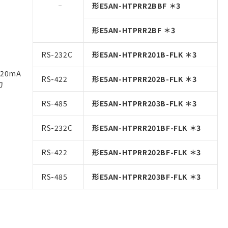
形E5AN-HTPRR2BBF ＊3
形E5AN-HTPRR2BF ＊3
RS-232C
形E5AN-HTPRR201B-FLK ＊3
20mA
RS-422
形E5AN-HTPRR202B-FLK ＊3
力
RS-485
形E5AN-HTPRR203B-FLK ＊3
RS-232C
形E5AN-HTPRR201BF-FLK ＊3
RS-422
形E5AN-HTPRR202BF-FLK ＊3
RS-485
形E5AN-HTPRR203BF-FLK ＊3