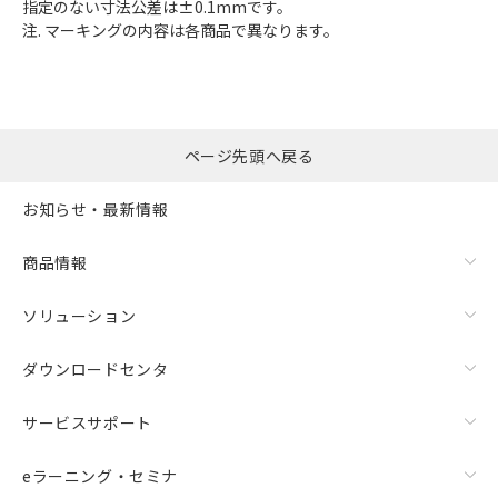
指定のない寸法公差は±0.1mmです。
注. マーキングの内容は各商品で異なります。
ページ先頭へ戻る
お知らせ・最新情報
商品情報
ソリューション
ダウンロードセンタ
サービスサポート
eラーニング・セミナ