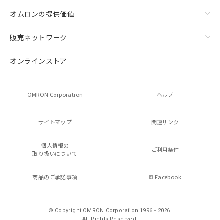
オムロンの提供価値
販売ネットワーク
オンラインストア
OMRON Corporation
ヘルプ
サイトマップ
関連リンク
個人情報の
ご利用条件
取り扱いについて
商品のご承諾事項
Facebook
© Copyright OMRON Corporation 1996 - 2026.
All Rights Reserved.