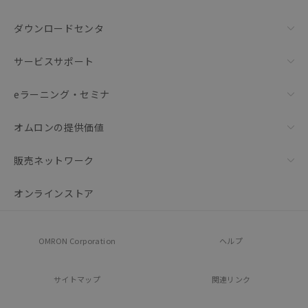
ダウンロードセンタ
サービスサポート
eラーニング・セミナ
オムロンの提供価値
販売ネットワーク
オンラインストア
OMRON Corporation
ヘルプ
サイトマップ
関連リンク