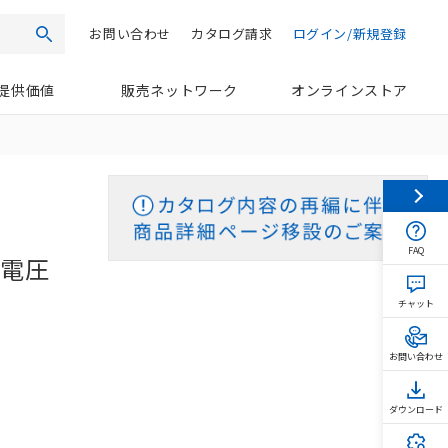
お問い合わせ
カタログ請求
ログイン/新規登録
検索
提供価値
販売ネットワーク
オンラインストア
FAQ
荷電圧
チャット
お問い合わせ
ダウンロード