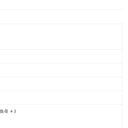
抗負荷 ＊3