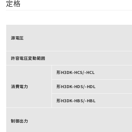
定格
源電圧
許容電圧変動範囲
形H3DK-HCS/-HCL
消費電力
形H3DK-HDS/-HDL
形H3DK-HBS/-HBL
制御出力