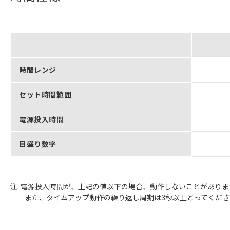
時間レンジ
セット時間範囲
電源投入時間
目盛り数字
注. 電源投入時間が、上記の値以下の場合、動作しないことがあり
また、タイムアップ動作の繰り返し周期は3秒以上とってくださ