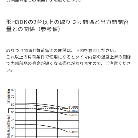
力開閉容量との関係」を参照ください。
形H3DKの2台以上の取りつけ間隔と出力開閉容
量との関係（参考値）
取りつけ間隔と負荷電流の関係は、下図を参照ください。
これ以上の負荷条件で使用になるとタイマ内部の温度上昇の関係
で内部部品の寿命が短くなる恐れがありますので、ご注意くださ
い。