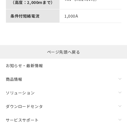
（高度：2,000mまで）
条件付短絡電流
1,000A
ページ先頭へ戻る
お知らせ・最新情報
商品情報
ソリューション
ダウンロードセンタ
サービスサポート