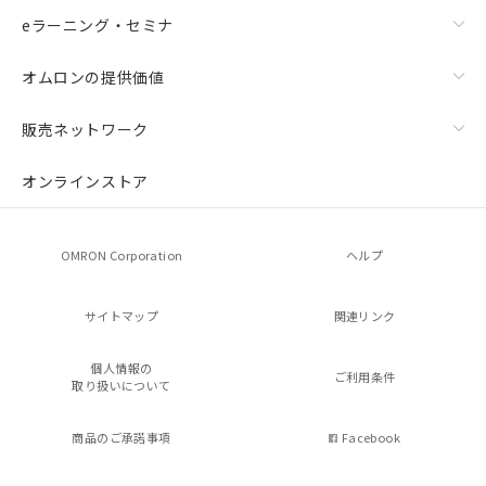
eラーニング・セミナ
オムロンの提供価値
販売ネットワーク
オンラインストア
OMRON Corporation
ヘルプ
サイトマップ
関連リンク
個人情報の
ご利用条件
取り扱いについて
商品のご承諾事項
Facebook