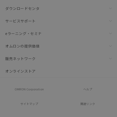
ダウンロードセンタ
サービスサポート
eラーニング・セミナ
オムロンの提供価値
販売ネットワーク
オンラインストア
OMRON Corporation
ヘルプ
サイトマップ
関連リンク