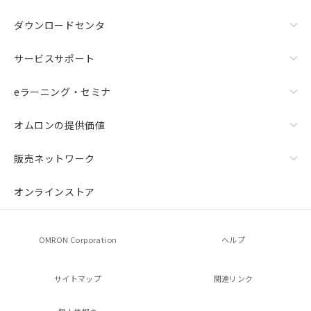
ダウンロードセンタ
サービスサポート
eラーニング・セミナ
オムロンの提供価値
販売ネットワーク
オンラインストア
OMRON Corporation
ヘルプ
サイトマップ
関連リンク