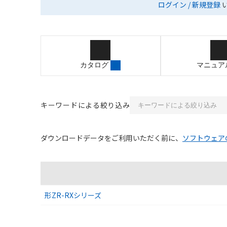
ログイン / 新規登録
カタログ
マニュア
キーワードによる絞り込み
ダウンロードデータをご利用いただく前に、
ソフトウェア
ソフトウェアのダウンロード資料一覧
形ZR-RXシリーズ