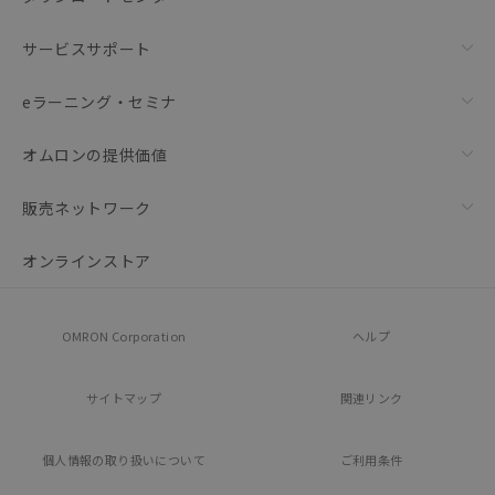
サービスサポート
eラーニング・セミナ
オムロンの提供価値
販売ネットワーク
オンラインストア
OMRON Corporation
ヘルプ
サイトマップ
関連リンク
個人情報の
取り扱いについて
ご利用条件