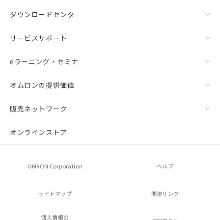
ダウンロードセンタ
サービスサポート
eラーニング・セミナ
オムロンの提供価値
販売ネットワーク
オンラインストア
OMRON Corporation
ヘルプ
サイトマップ
関連リンク
個人情報の