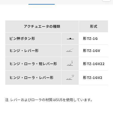
アクチュエータの種類
形式
ピン押ボタン形
形TZ-1G
ヒンジ・レバー形
形TZ-1GV
ヒンジ・ローラ・短レバー形
形TZ-1GV22
ヒンジ・ローラ・レバー形
形TZ-1GV2
注. レバーおよびローラの材質はSUSを使用しています。