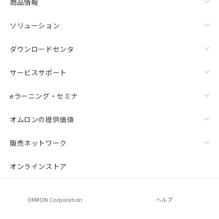
商品情報
ソリューション
ダウンロードセンタ
サービスサポート
eラーニング・セミナ
オムロンの提供価値
販売ネットワーク
オンラインストア
OMRON Corporation
ヘルプ