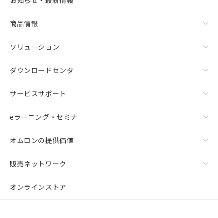
お知らせ・最新情報
商品情報
ソリューション
ダウンロードセンタ
サービスサポート
eラーニング・セミナ
オムロンの提供価値
販売ネットワーク
オンラインストア