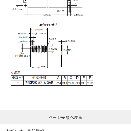
ページ先頭へ戻る