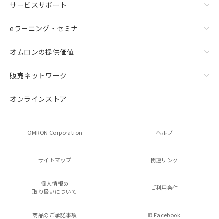
サービスサポート
eラーニング・セミナ
オムロンの提供価値
販売ネットワーク
オンラインストア
OMRON Corporation
ヘルプ
サイトマップ
関連リンク
個人情報の
ご利用条件
取り扱いについて
商品のご承諾事項
Facebook