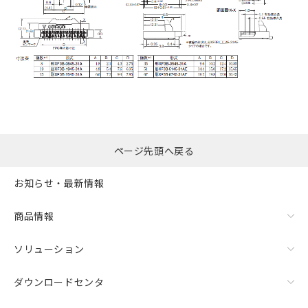
ページ先頭へ戻る
お知らせ・最新情報
商品情報
ソリューション
ダウンロードセンタ