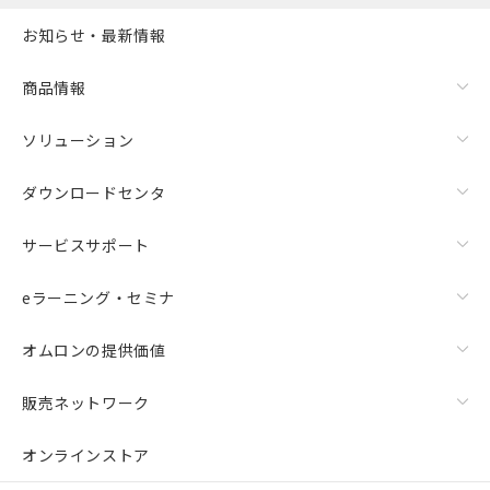
お知らせ・最新情報
商品情報
ソリューション
ダウンロードセンタ
サービスサポート
eラーニング・セミナ
オムロンの提供価値
販売ネットワーク
オンラインストア